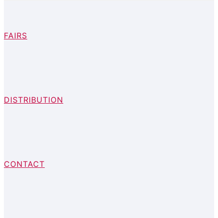
FAIRS
DISTRIBUTION
CONTACT