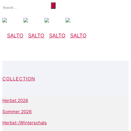
COLLECTION
Herbst 2026
Sommer 2026
Herbst-/Winterschals