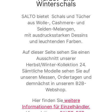
Winterschals
SALTO bietet Schals und Tücher
aus Wolle-, Cashmere- und
Seiden-Melangen,
mit ausdrucksstarken Dessins
und leuchtenden Farben.
Auf dieser Seite sehen Sie einen
Ausschnitt unserer
Herbst/Winter-Kollektion 24.
Sämtliche Modelle sehen Sie auf
unseren Messen, Ordertagen und
demnächst in unserem B2B-
Webshop.
Hier finden Sie
weitere
Informationen für Einzelhändler.