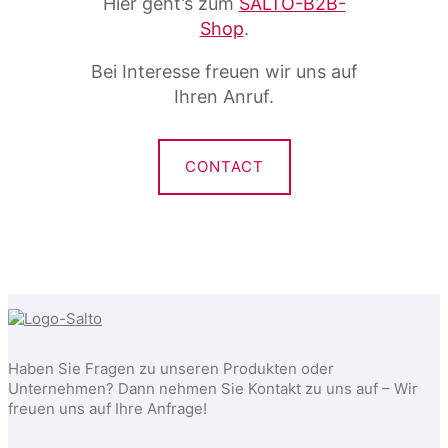
Hier geht’s zum
SALTO-B2B-
Shop
.
Bei Interesse freuen wir uns auf
Ihren Anruf.
CONTACT
Haben Sie Fragen zu unseren Produkten oder
Unternehmen? Dann nehmen Sie Kontakt zu uns auf – Wir
freuen uns auf Ihre Anfrage!