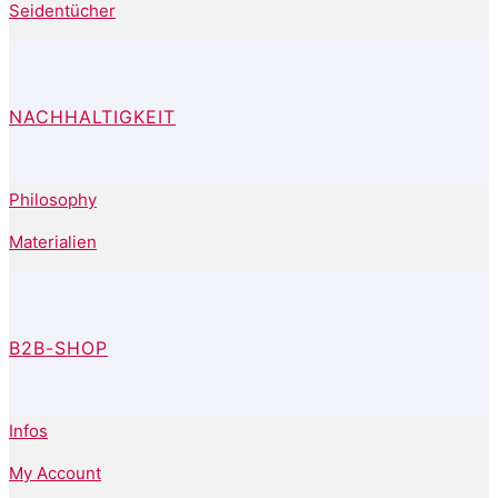
Seidentücher
NACHHALTIGKEIT
Philosophy
Materialien
B2B-SHOP
Infos
My Account