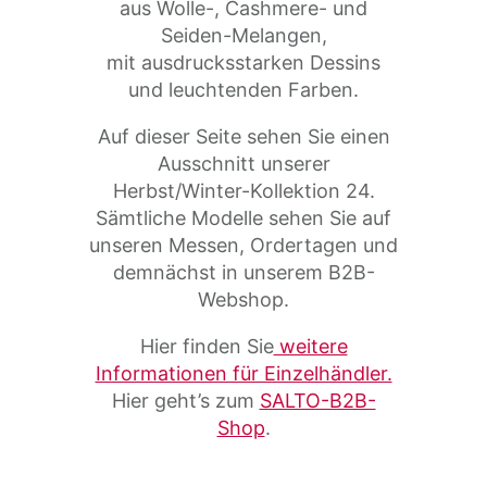
aus Wolle-, Cashmere- und
Seiden-Melangen,
mit ausdrucksstarken Dessins
und leuchtenden Farben.
Auf dieser Seite sehen Sie einen
Ausschnitt unserer
Herbst/Winter-Kollektion 24.
Sämtliche Modelle sehen Sie auf
unseren Messen, Ordertagen und
demnächst in unserem B2B-
Webshop.
Hier finden Sie
weitere
Informationen für Einzelhändler.
Hier geht’s zum
SALTO-B2B-
Shop
.