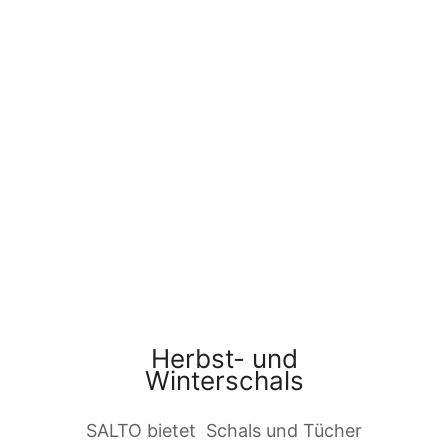
Herbst- und
Winterschals
SALTO bietet Schals und Tücher