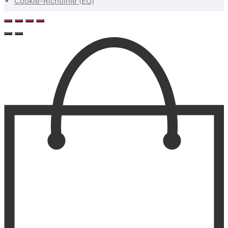
Cookie-Richtlinie (EU)