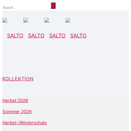
KOLLEKTION
Herbst 2026
Sommer 2026
Herbst-/Winterschals