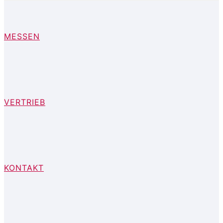
MESSEN
VERTRIEB
KONTAKT