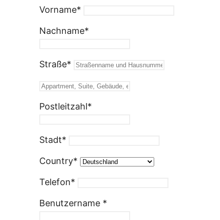
Vorname
*
Nachname
*
Straße
*
Postleitzahl
*
Stadt
*
Country
*
Telefon
*
Benutzername
*