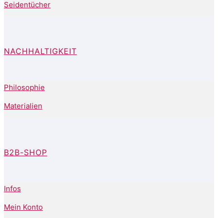
Seidentücher
NACHHALTIGKEIT
Philosophie
Materialien
B2B-SHOP
Infos
Mein Konto