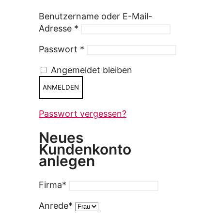
Benutzername oder E-Mail-
Adresse
*
Passwort
*
Angemeldet bleiben
ANMELDEN
Passwort vergessen?
Neues
Kundenkonto
anlegen
Firma
*
Anrede
*