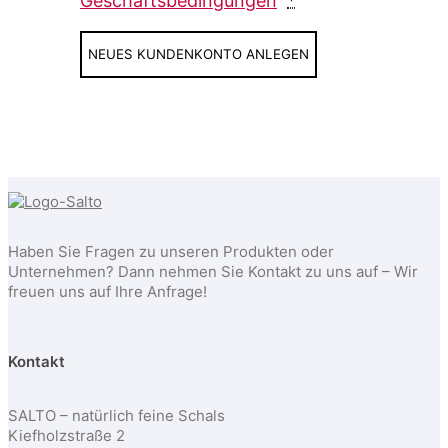
Geschäftsbedingungen
*
NEUES KUNDENKONTO ANLEGEN
Haben Sie Fragen zu unseren Produkten oder
Unternehmen? Dann nehmen Sie Kontakt zu uns auf – Wir
freuen uns auf Ihre Anfrage!
Kontakt
SALTO – natürlich feine Schals
Kiefholzstraße 2