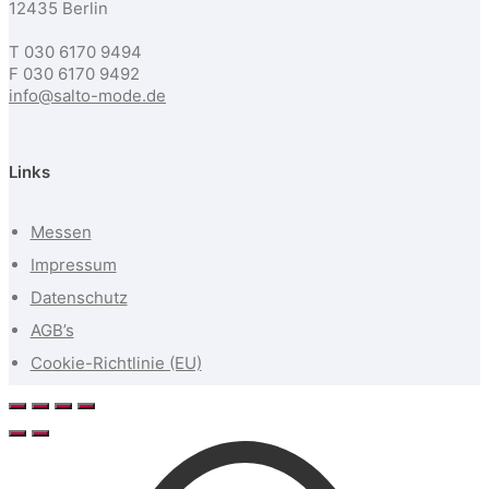
12435 Berlin
T 030 6170 9494
F 030 6170 9492
info@salto-mode.de
Links
Messen
Impressum
Datenschutz
AGB’s
Cookie-Richtlinie (EU)