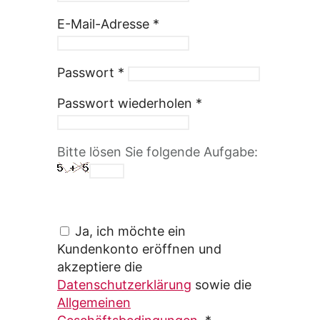
E-Mail-Adresse
*
Passwort
*
Passwort wiederholen
*
Bitte lösen Sie folgende Aufgabe:
Ja, ich möchte ein
Kundenkonto eröffnen und
akzeptiere die
Datenschutzerklärung
sowie die
Allgemeinen