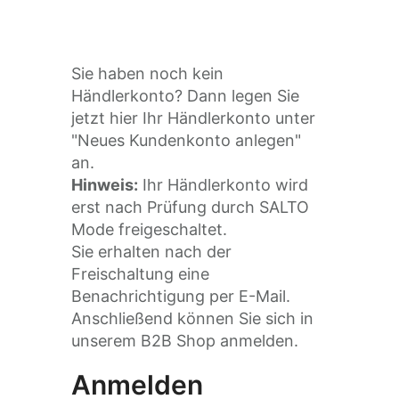
Sie haben noch kein
Händlerkonto? Dann legen Sie
jetzt hier Ihr Händlerkonto unter
"Neues Kundenkonto anlegen"
an.
Hinweis:
Ihr Händlerkonto wird
erst nach Prüfung durch SALTO
Mode freigeschaltet.
Sie erhalten nach der
Freischaltung eine
Benachrichtigung per E-Mail.
Anschließend können Sie sich in
unserem B2B Shop anmelden.
Anmelden